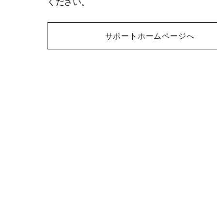
ください。
サポートホームページへ