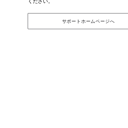
ください。
サポートホームページへ