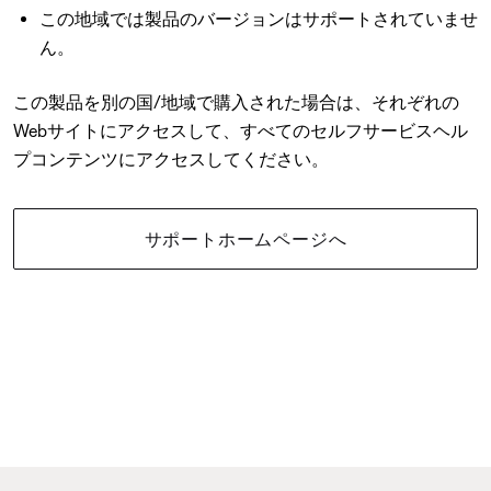
この地域では製品のバージョンはサポートされていませ
ん。
この製品を別の国/地域で購入された場合は、それぞれの
Webサイトにアクセスして、すべてのセルフサービスヘル
プコンテンツにアクセスしてください。
サポートホームページへ