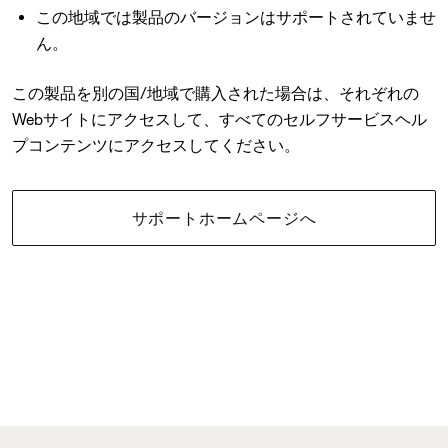
この地域では製品のバージョンはサポートされていませ
ん。
この製品を別の国/地域で購入された場合は、それぞれの
Webサイトにアクセスして、すべてのセルフサービスヘル
プコンテンツにアクセスしてください。
サポートホームページへ