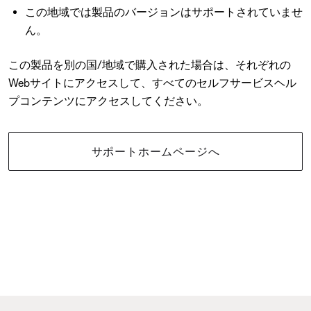
この地域では製品のバージョンはサポートされていませ
ん。
この製品を別の国/地域で購入された場合は、それぞれの
Webサイトにアクセスして、すべてのセルフサービスヘル
プコンテンツにアクセスしてください。
サポートホームページへ