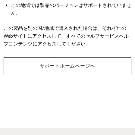
この地域では製品のバージョンはサポートされていませ
ん。
この製品を別の国/地域で購入された場合は、それぞれの
Webサイトにアクセスして、すべてのセルフサービスヘル
プコンテンツにアクセスしてください。
サポートホームページへ