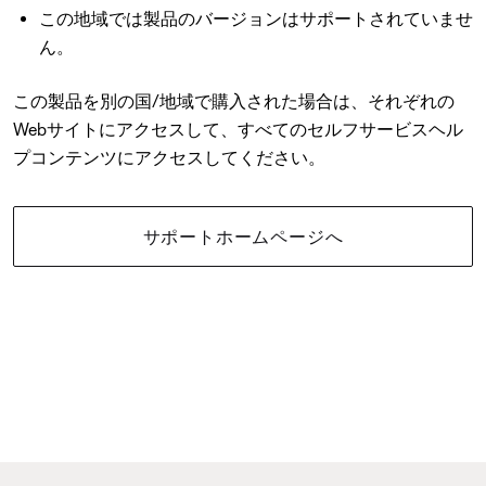
この地域では製品のバージョンはサポートされていませ
ん。
この製品を別の国/地域で購入された場合は、それぞれの
Webサイトにアクセスして、すべてのセルフサービスヘル
プコンテンツにアクセスしてください。
サポートホームページへ