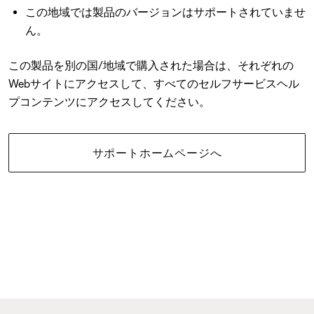
この地域では製品のバージョンはサポートされていませ
ん。
この製品を別の国/地域で購入された場合は、それぞれの
Webサイトにアクセスして、すべてのセルフサービスヘル
プコンテンツにアクセスしてください。
サポートホームページへ