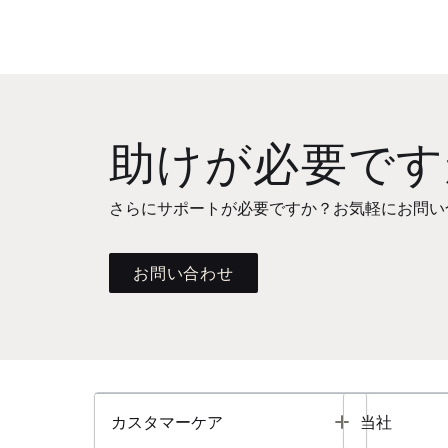
助けが必要です
さらにサポートが必要ですか？お気軽にお問い
お問い合わせ
Toggle
カスタマーケア
当社