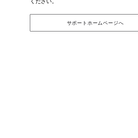
ください。
サポートホームページへ