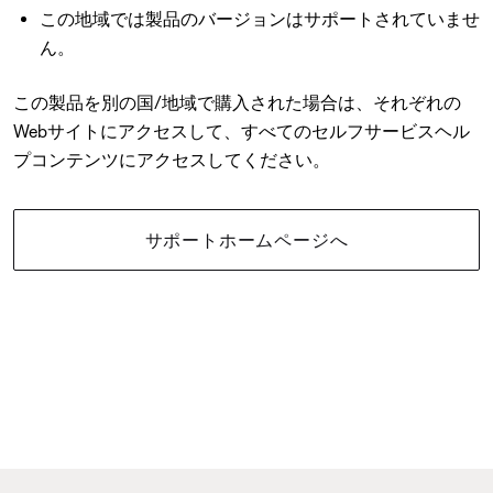
この地域では製品のバージョンはサポートされていませ
ん。
この製品を別の国/地域で購入された場合は、それぞれの
Webサイトにアクセスして、すべてのセルフサービスヘル
プコンテンツにアクセスしてください。
サポートホームページへ