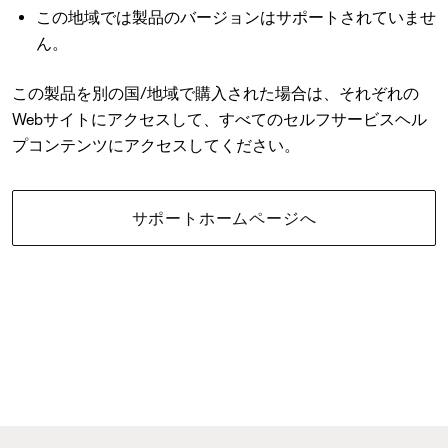
この地域では製品のバージョンはサポートされていませ
ん。
この製品を別の国/地域で購入された場合は、それぞれの
Webサイトにアクセスして、すべてのセルフサービスヘル
プコンテンツにアクセスしてください。
サポートホームページへ