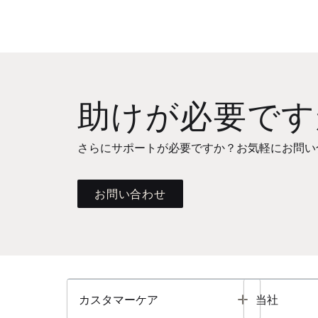
助けが必要です
さらにサポートが必要ですか？お気軽にお問い
お問い合わせ
Toggle
カスタマーケア
当社