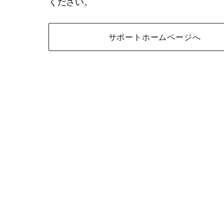
ください。
サポートホームページへ