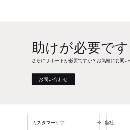
助けが必要です
さらにサポートが必要ですか？お気軽にお問い
お問い合わせ
Toggle
カスタマーケア
当社