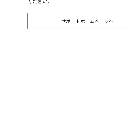
ください。
サポートホームページへ