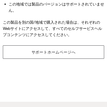
この地域では製品のバージョンはサポートされていませ
ん。
この製品を別の国/地域で購入された場合は、それぞれの
Webサイトにアクセスして、すべてのセルフサービスヘル
プコンテンツにアクセスしてください。
サポートホームページへ