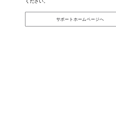
ください。
サポートホームページへ