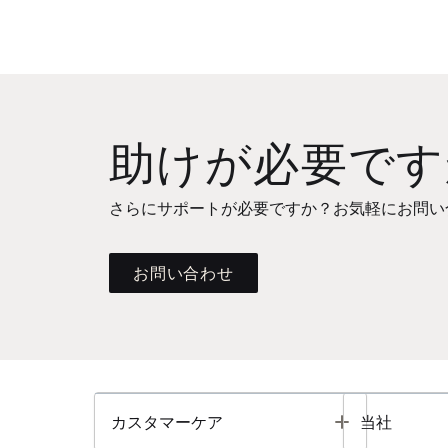
助けが必要です
さらにサポートが必要ですか？お気軽にお問い
お問い合わせ
Toggle
カスタマーケア
当社