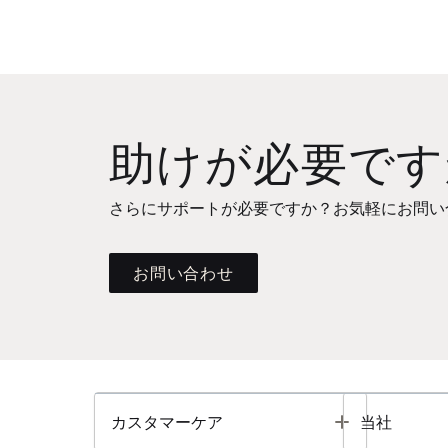
助けが必要です
さらにサポートが必要ですか？お気軽にお問い
お問い合わせ
Toggle
カスタマーケア
当社