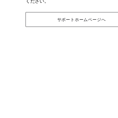
ください。
サポートホームページへ