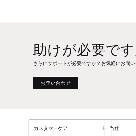
助けが必要です
さらにサポートが必要ですか？お気軽にお問い
お問い合わせ
Toggle
カスタマーケア
当社