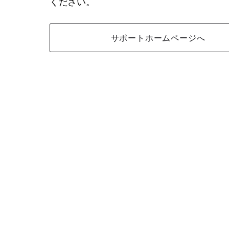
ください。
サポートホームページへ