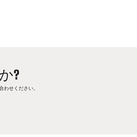
か?
合わせください。