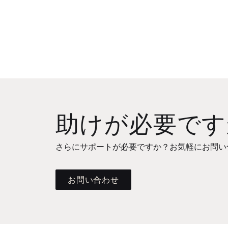
助けが必要です
さらにサポートが必要ですか？お気軽にお問い
お問い合わせ