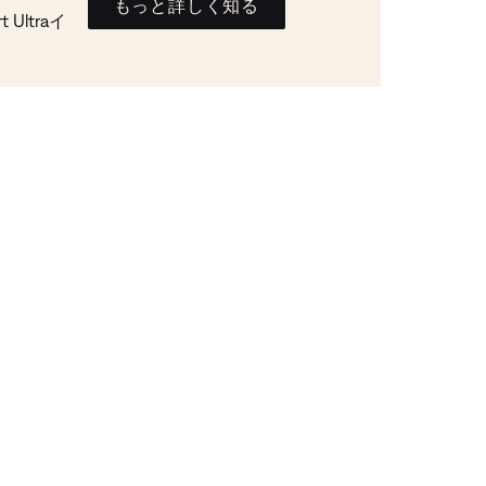
もっと詳しく知る
Ultraイ