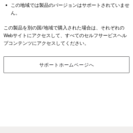
この地域では製品のバージョンはサポートされていませ
ん。
この製品を別の国/地域で購入された場合は、それぞれの
Webサイトにアクセスして、すべてのセルフサービスヘル
プコンテンツにアクセスしてください。
サポートホームページへ