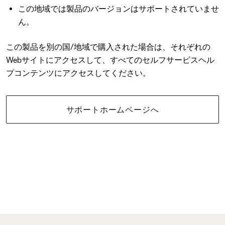
この地域では製品のバージョンはサポートされていませ
ん。
この製品を別の国/地域で購入された場合は、それぞれの
Webサイトにアクセスして、すべてのセルフサービスヘル
プコンテンツにアクセスしてください。
サポートホームページへ