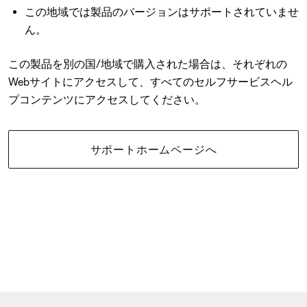
この地域では製品のバージョンはサポートされていませ
ん。
この製品を別の国/地域で購入された場合は、それぞれの
Webサイトにアクセスして、すべてのセルフサービスヘル
プコンテンツにアクセスしてください。
サポートホームページへ