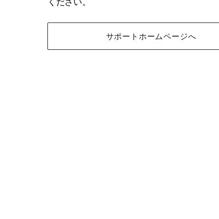
ください。
サポートホームページへ