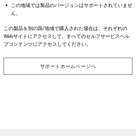
この地域では製品のバージョンはサポートされていませ
ん。
この製品を別の国/地域で購入された場合は、それぞれの
Webサイトにアクセスして、すべてのセルフサービスヘル
プコンテンツにアクセスしてください。
サポートホームページへ