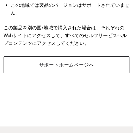
この地域では製品のバージョンはサポートされていませ
ん。
この製品を別の国/地域で購入された場合は、それぞれの
Webサイトにアクセスして、すべてのセルフサービスヘル
プコンテンツにアクセスしてください。
サポートホームページへ