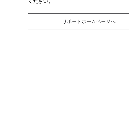
ください。
サポートホームページへ