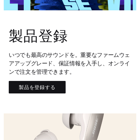
製品登録
いつでも最高のサウンドを。重要なファームウェ
アアップグレード、保証情報を入手し、オンライ
ンで注文を管理できます。
製品を登録する