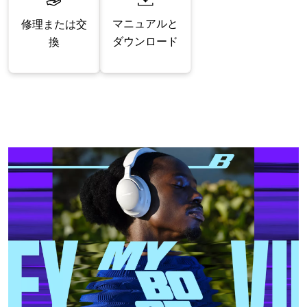
マニュアルと
修理または交
ダウンロード
換