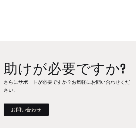
助けが必要ですか?
さらにサポートが必要ですか？お気軽にお問い合わせくだ
さい。
お問い合わせ