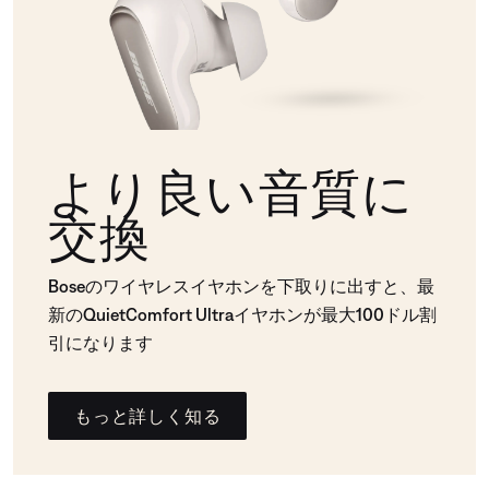
より良い音質に
交換
Boseのワイヤレスイヤホンを下取りに出すと、最
新のQuietComfort Ultraイヤホンが最大100ドル割
引になります
もっと詳しく知る