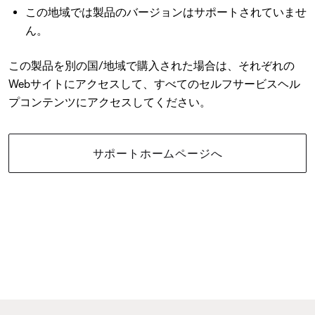
この地域では製品のバージョンはサポートされていませ
ん。
この製品を別の国/地域で購入された場合は、それぞれの
Webサイトにアクセスして、すべてのセルフサービスヘル
プコンテンツにアクセスしてください。
サポートホームページへ