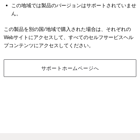
この地域では製品のバージョンはサポートされていませ
ん。
この製品を別の国/地域で購入された場合は、それぞれの
Webサイトにアクセスして、すべてのセルフサービスヘル
プコンテンツにアクセスしてください。
サポートホームページへ