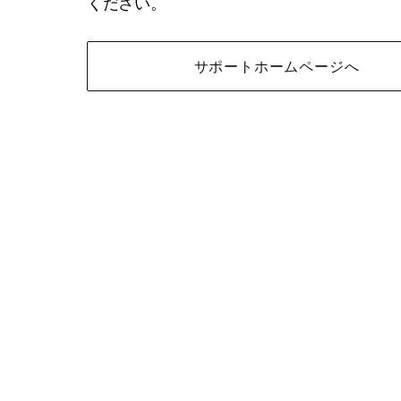
ください。
サポートホームページへ