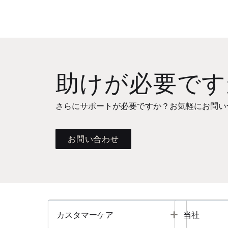
助けが必要です
さらにサポートが必要ですか？お気軽にお問い
お問い合わせ
Toggle
カスタマーケア
当社