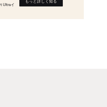
もっと詳しく知る
Ultraイ