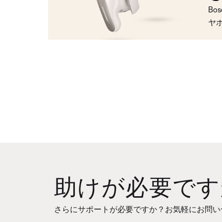
Bo
ヤ
助けが必要です
さらにサポートが必要ですか？お気軽にお問い