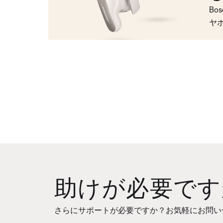
Bo
ヤ
助けが必要です
さらにサポートが必要ですか？お気軽にお問い