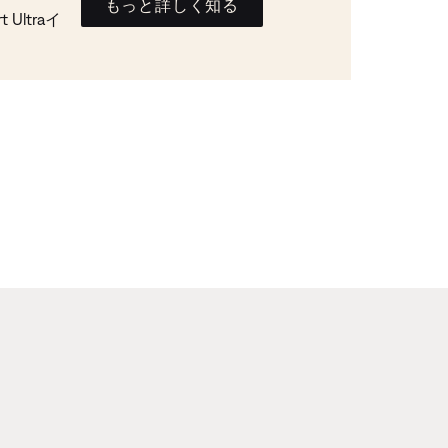
もっと詳しく知る
Ultraイ