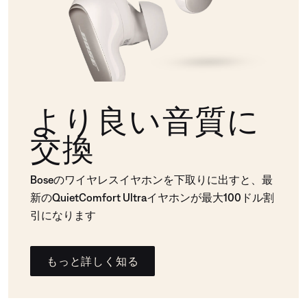
より良い音質に
交換
Boseのワイヤレスイヤホンを下取りに出すと、最
新のQuietComfort Ultraイヤホンが最大100ドル割
引になります
もっと詳しく知る