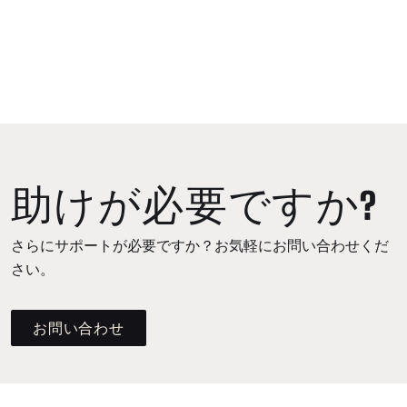
助けが必要ですか?
さらにサポートが必要ですか？お気軽にお問い合わせくだ
さい。
お問い合わせ