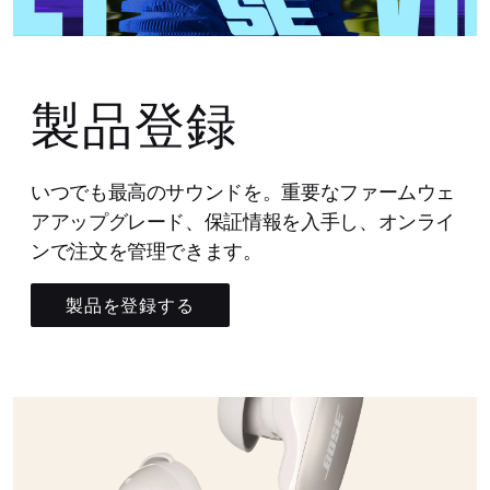
製品登録
いつでも最高のサウンドを。重要なファームウェ
アアップグレード、保証情報を入手し、オンライ
ンで注文を管理できます。
製品を登録する