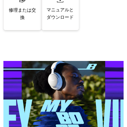
マニュアルと
修理または交
ダウンロード
換