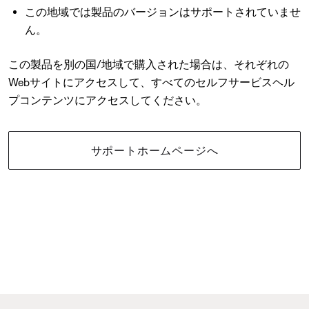
この地域では製品のバージョンはサポートされていませ
ん。
この製品を別の国/地域で購入された場合は、それぞれの
Webサイトにアクセスして、すべてのセルフサービスヘル
プコンテンツにアクセスしてください。
サポートホームページへ