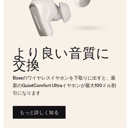
より良い音質に
交換
Boseのワイヤレスイヤホンを下取りに出すと、最
新のQuietComfort Ultraイヤホンが最大100ドル割
引になります
もっと詳しく知る