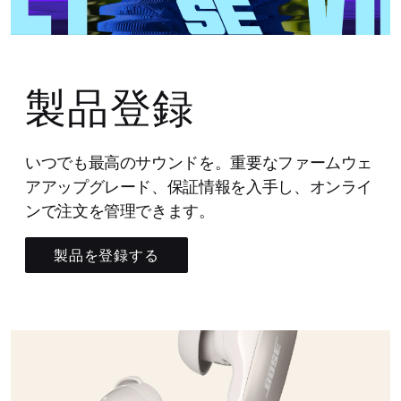
製品登録
いつでも最高のサウンドを。重要なファームウェ
アアップグレード、保証情報を入手し、オンライ
ンで注文を管理できます。
製品を登録する