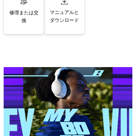
マニュアルと
修理または交
ダウンロード
換