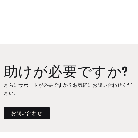
助けが必要ですか?
さらにサポートが必要ですか？お気軽にお問い合わせくだ
さい。
お問い合わせ