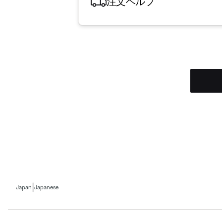
注文ヘルプ
|
Japan
Japanese