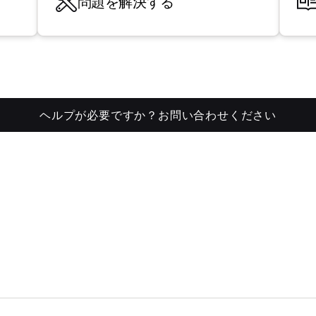
問題を解決する
ヘルプが必要ですか？お問い合わせください