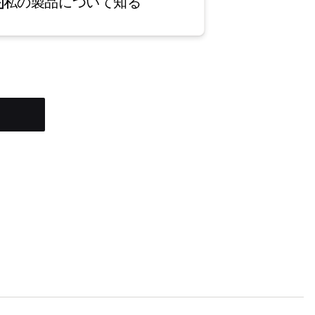
私の製品について知る