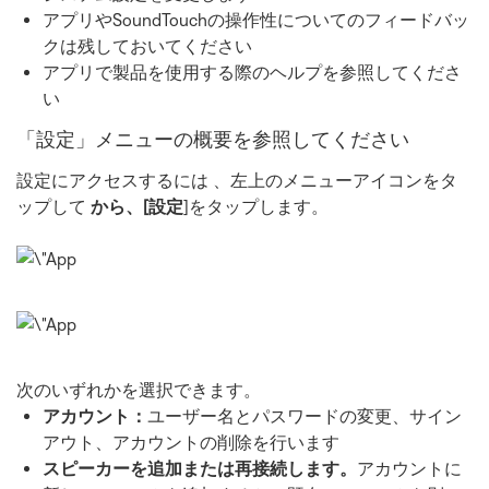
アプリやSoundTouchの操作性についてのフィードバッ
クは残しておいてください
アプリで製品を使用する際のヘルプを参照してくださ
い
「設定」メニューの概要を参照してください
設定にアクセスするには
、左上のメニューアイコンをタ
ップして
から、[設定
]をタップします。
次のいずれかを選択できます。
アカウント：
ユーザー名とパスワードの変更、サイン
アウト、アカウントの削除を行います
スピーカーを追加または再接続します。
アカウントに