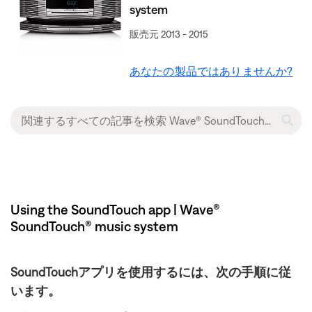
system
販売元 2013 - 2015
あなたの製品ではありませんか?
Using the SoundTouch app | Wave®
SoundTouch® music system
SoundTouchアプリを使用するには、次の手順に従
います。