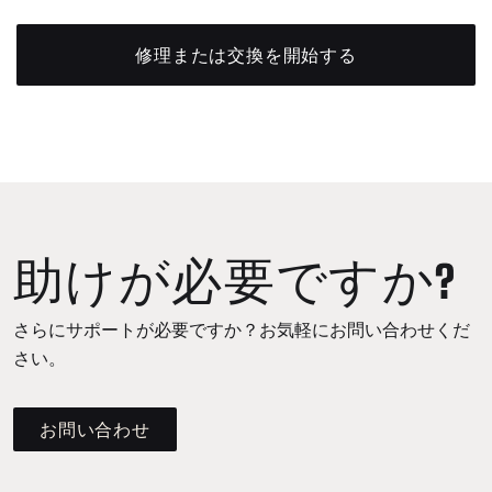
修理または交換を開始する
助けが必要ですか?
さらにサポートが必要ですか？お気軽にお問い合わせくだ
さい。
お問い合わせ