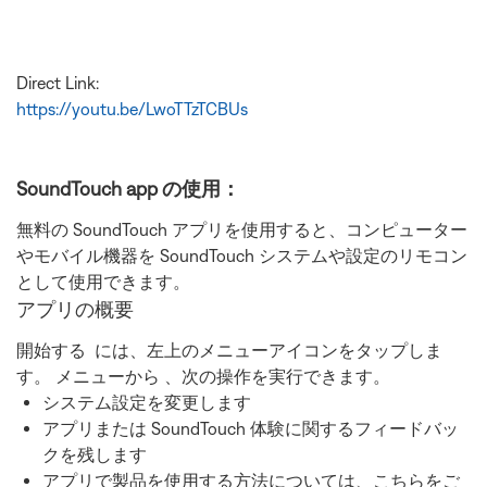
Direct Link:
https://youtu.be/LwoTTzTCBUs
SoundTouch app の使用：
無料の SoundTouch アプリを使用すると、コンピューター
やモバイル機器を SoundTouch システムや設定のリモコン
として使用できます。
アプリの概要
開始する
には、左上のメニューアイコンをタップしま
す。 メニューから 、次の操作を実行できます。
システム設定を変更します
アプリまたは SoundTouch 体験に関するフィードバッ
クを残します
アプリで製品を使用する方法については、こちらをご