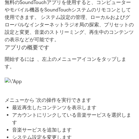
無料のSoundTouchアプリを使用すると、コンピューター
やモバイル機器をSoundTouchシステムのリモコンとして
使用できます。 システム設定の管理、ローカルおよびグ
ローバルなインターネットラジオ局の探索、プリセットの
設定と変更、音楽のストリーミング、再生中のコンテンツ
の表示などが可能です。
アプリの概要です
開始するには
、左上のメニューアイコンをタップしま
す。
メニューから '次の操作を実行できます
最近再生したコンテンツを表示します
アカウントにリンクしている音楽サービスを選択しま
す
音楽サービスを追加します
システム設定を変更します