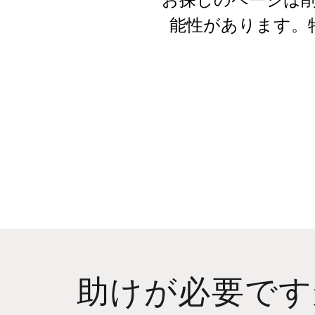
能性があります。
助けが必要です