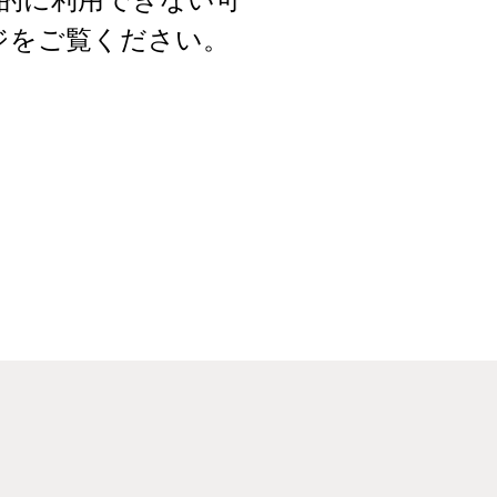
ジをご覧ください。