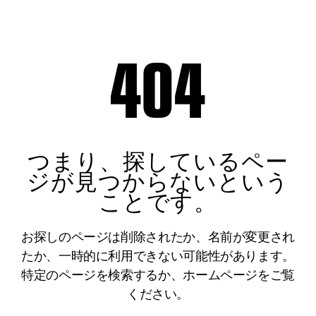
404
つまり、探しているペー
ジが見つからないという
ことです。
お探しのページは削除されたか、名前が変更され
たか、一時的に利用できない可能性があります。
特定のページを検索するか、ホームページをご覧
ください。