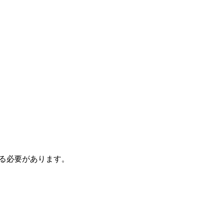
る必要があります。