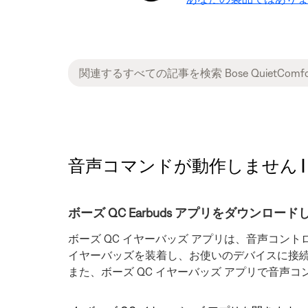
音声コマンドが動作しません | Bose 
ボーズ QC Earbuds アプリをダウンロ
ボーズ QC イヤーバッズ アプリは、音声コ
イヤーバッズを装着し、お使いのデバイスに接
また、ボーズ QC イヤーバッズ アプリで音声