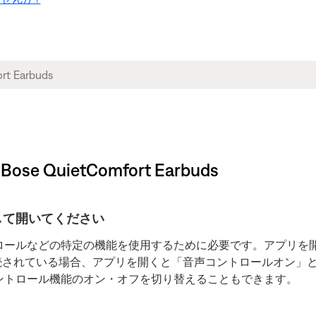
QuietComfort Earbuds
ードして開いてください
ントロールなどの特定の機能を使用するために必要です。アプリ
続されている場合、アプリを開くと「音声コントロールオン」
コントロール機能のオン・オフを切り替えることもできます。