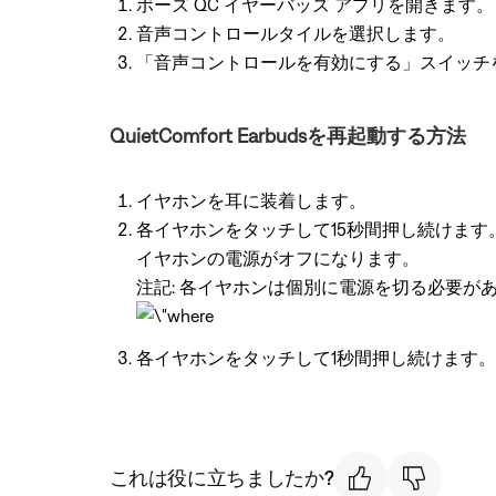
ボーズ QC イヤーバッズ アプリを開きます。
音声コントロールタイルを選択します。
「音声コントロールを有効にする」スイッチ
QuietComfort Earbudsを再起動する方法
イヤホンを耳に装着します。
各イヤホンをタッチして15秒間押し続けます
イヤホンの電源がオフになります。
注記: 各イヤホンは個別に電源を切る必要が
各イヤホンをタッチして1秒間押し続けます
これは役に立ちましたか?