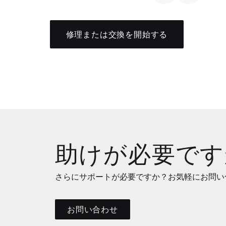
修理または交換を開始する
助けが必要です
さらにサポートが必要ですか？お気軽にお問い
お問い合わせ