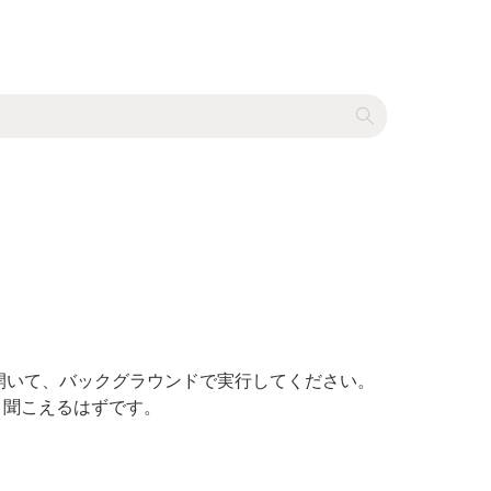
を開いて、バックグラウンドで実行してください。
と聞こえるはずです。