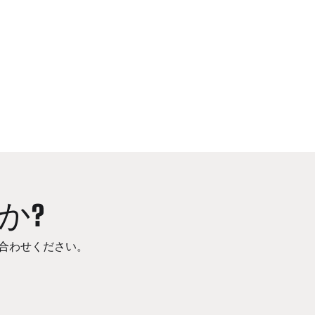
か?
合わせください。