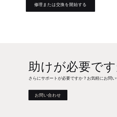
修理または交換を開始する
助けが必要です
さらにサポートが必要ですか？お気軽にお問い
お問い合わせ