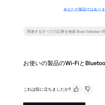
あなたの製品ではありま
お使いの製品のWi-FiとBluetoot
これは役に立ちましたか?