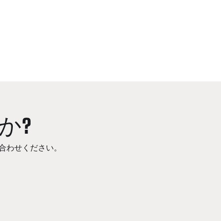
か?
合わせください。