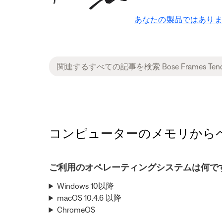
あなたの製品ではありま
コンピューターのメモリからペアリング
ご利用のオペレーティングシステムは何で
Windows 10以降
macOS 10.4.6 以降
ChromeOS