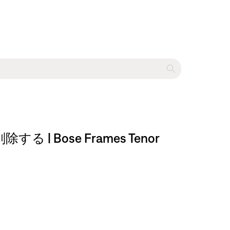
Bose Frames Tenor