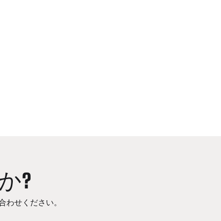
か?
合わせください。