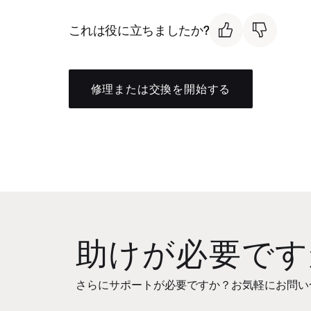
これは役に立ちましたか?
修理または交換を開始する
助けが必要です
さらにサポートが必要ですか？お気軽にお問い