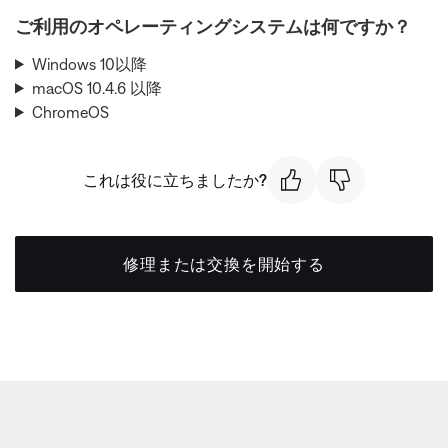
ご利用のオペレーティングシステムは何ですか？
Windows 10以降
macOS 10.4.6 以降
ChromeOS
これは役に立ちましたか?
修理または交換を開始する