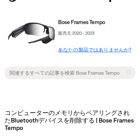
Bose Frames Tempo
販売元 2020 - 2023
あなたの製品ではありませんか?
コンピューターのメモリからペアリングされ
たBluetoothデバイスを削除する | Bose Frames
Tempo