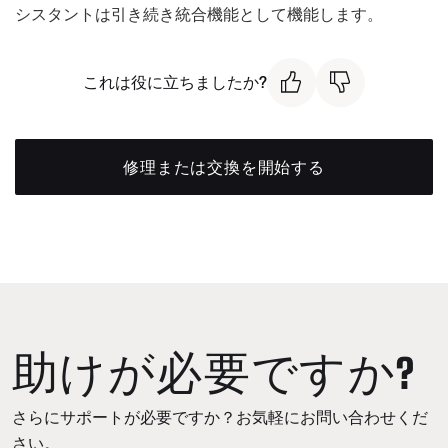
シスタントは引き続き統合機能として機能します。
これは役に立ちましたか?
修理または交換を開始する
助けが必要ですか?
さらにサポートが必要ですか？お気軽にお問い合わせくだ
さい。