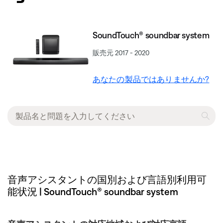
SoundTouch® soundbar system
販売元 2017 - 2020
あなたの製品ではありませんか?
音声アシスタントの国別および言語別利用可
能状況 | SoundTouch® soundbar system