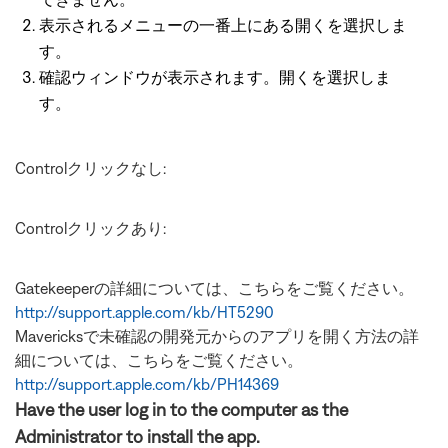
表示されるメニューの一番上にある開くを選択しま
す。
確認ウィンドウが表示されます。開くを選択しま
す。
Controlクリックなし:
Controlクリックあり:
Gatekeeperの詳細については、こちらをご覧ください。
http://support.apple.com/kb/HT5290
Mavericksで未確認の開発元からのアプリを開く方法の詳
細については、こちらをご覧ください。
http://support.apple.com/kb/PH14369
Have the user log in to the computer as the
Administrator to install the app.