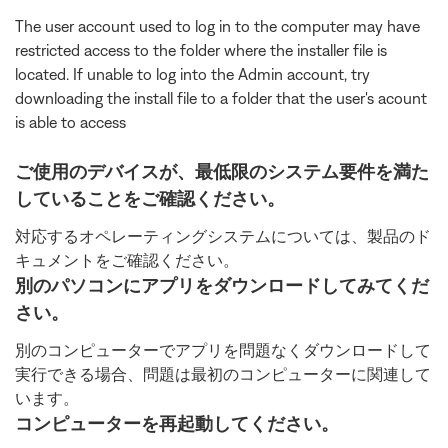
The user account used to log in to the computer may have
restricted access to the folder where the installer file is
located. If unable to log into the Admin account, try
downloading the install file to a folder that the user's acount
is able to access
ご使用のデバイスが、最低限のシステム要件を満た
していることをご確認ください。
対応するオペレーティングシステムについては、製品のド
キュメントをご確認ください。
別のパソコンにアプリをダウンロードしてみてくだ
さい。
別のコンピューターでアプリを問題なくダウンロードして
実行できる場合、問題は最初のコンピューターに関連して
います。
コンピューターを再起動してください。