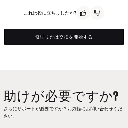
これは役に立ちましたか?
修理または交換を開始する
助けが必要ですか?
さらにサポートが必要ですか？お気軽にお問い合わせくだ
さい。