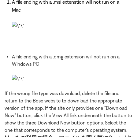
A file ending with a .msi extenstion will not run on a
Mac
A file ending with a .dmg extension will not run on a
Windows PC
If the wrong file type was download, delete the file and
return to the Bose website to download the appropriate
version of the app. If the site only provides one "Download
Now" button, click the View All link underneath the button to
show the three Download Now button options. Select the
one that corresponds to the computer's operating system.