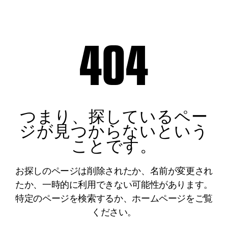
404
つまり、探しているペー
ジが見つからないという
ことです。
お探しのページは削除されたか、名前が変更され
たか、一時的に利用できない可能性があります。
特定のページを検索するか、ホームページをご覧
ください。