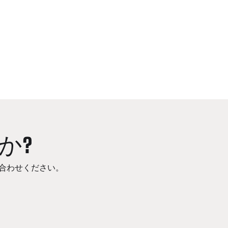
か?
合わせください。