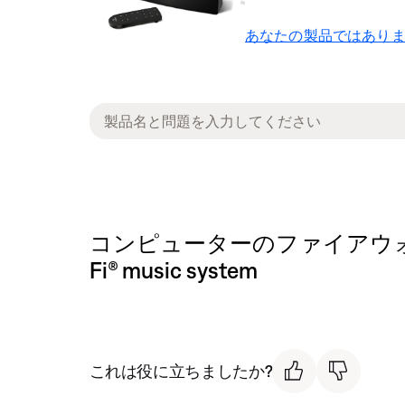
あなたの製品ではありま
コンピューターのファイアウォールにプログ
Fi® music system
これは役に立ちましたか?