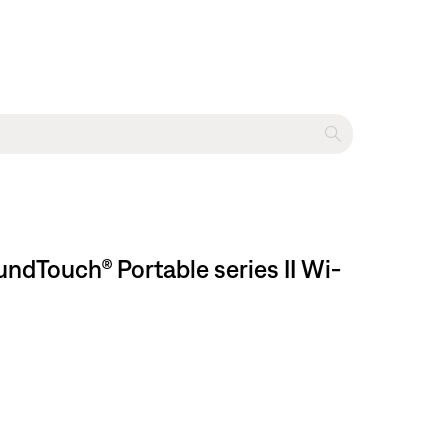
rtable series II Wi-