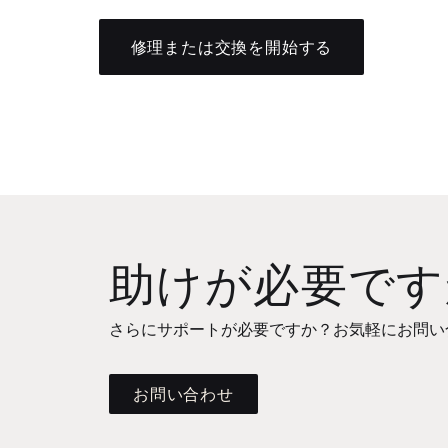
修理または交換を開始する
助けが必要です
さらにサポートが必要ですか？お気軽にお問い
お問い合わせ