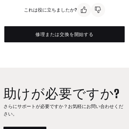
これは役に立ちましたか?
修理または交換を開始する
助けが必要ですか?
さらにサポートが必要ですか？お気軽にお問い合わせくだ
さい。