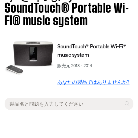
SoundTouch® Portable Wi-
Fi® music system
SoundTouch® Portable Wi-Fi®
music system
販売元 2013 - 2014
あなたの製品ではありませんか?