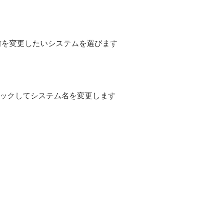
を変更したいシステムを選びます
ックしてシステム名を変更します