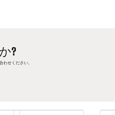
か?
合わせください。