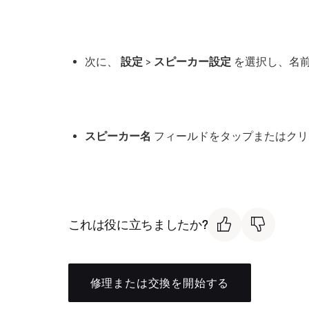
次に、
設定
>
スピーカー設定
を選択し、名前
スピーカー名
フィールドをタップまたはクリ
これは役に立ちましたか?
修理または交換を開始する