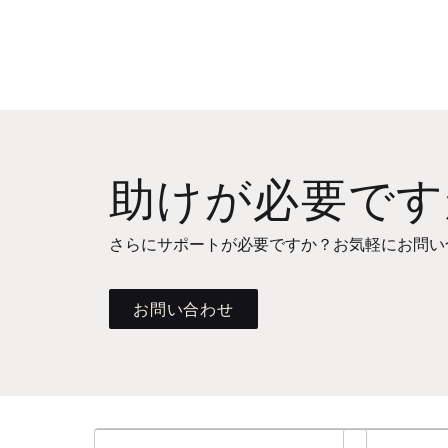
助けが必要です
さらにサポートが必要ですか？お気軽にお問い
お問い合わせ