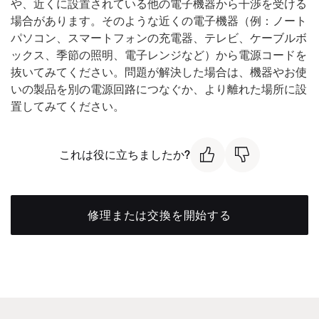
や、近くに設置されている他の電子機器から干渉を受ける
場合があります。そのような近くの電子機器（例：ノート
パソコン、スマートフォンの充電器、テレビ、ケーブルボ
ックス、季節の照明、電子レンジなど）から電源コードを
抜いてみてください。問題が解決した場合は、機器やお使
いの製品を別の電源回路につなぐか、より離れた場所に設
置してみてください。
これは役に立ちましたか?
修理または交換を開始する