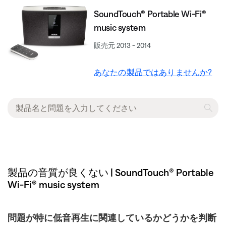
SoundTouch® Portable Wi-Fi®
music system
販売元 2013 - 2014
あなたの製品ではありませんか?
製品の音質が良くない | SoundTouch® Portable
Wi-Fi® music system
問題が特に低音再生に関連しているかどうかを判断