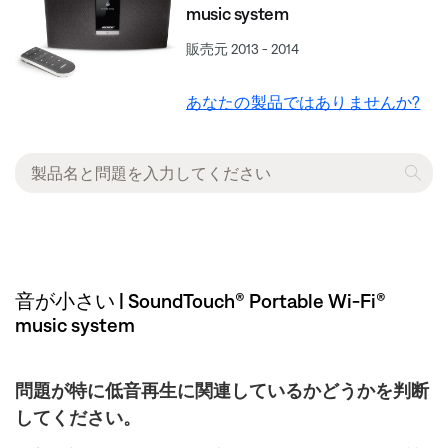
music system
販売元 2013 - 2014
あなたの製品ではありませんか?
音が小さい | SoundTouch® Portable Wi-Fi®
music system
問題が特に低音再生に関連しているかどうかを判断
してください。