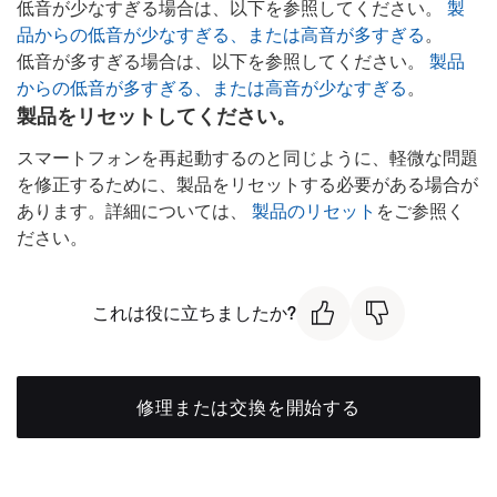
低音が少なすぎる場合は、以下を参照してください。
製
品からの低音が少なすぎる、または高音が多すぎる
。
低音が多すぎる場合は、以下を参照してください。
製品
からの低音が多すぎる、または高音が少なすぎる
。
製品をリセットしてください。
スマートフォンを再起動するのと同じように、軽微な問題
を修正するために、製品をリセットする必要がある場合が
あります。詳細については、
製品のリセット
をご参照く
ださい。
これは役に立ちましたか?
修理または交換を開始する